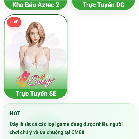
LIVE
HOT
Đây là tất cả các loại game đang được nhiều người
chơi chú ý và ưa chuộng tại CM88