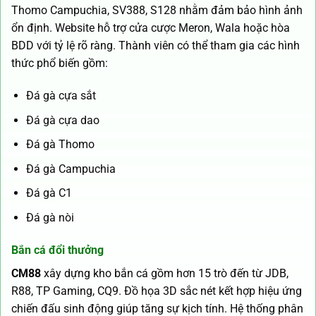
Thomo Campuchia, SV388, S128 nhằm đảm bảo hình ảnh
ổn định. Website hỗ trợ cửa cược Meron, Wala hoặc hòa
BDD với tỷ lệ rõ ràng. Thành viên có thể tham gia các hình
thức phổ biến gồm:
Đá gà cựa sắt
Đá gà cựa dao
Đá gà Thomo
Đá gà Campuchia
Đá gà C1
Đá gà nòi
Bắn cá đổi thưởng
CM88
xây dựng kho bắn cá gồm hơn 15 trò đến từ JDB,
R88, TP Gaming, CQ9. Đồ họa 3D sắc nét kết hợp hiệu ứng
chiến đấu sinh động giúp tăng sự kịch tính. Hệ thống phân