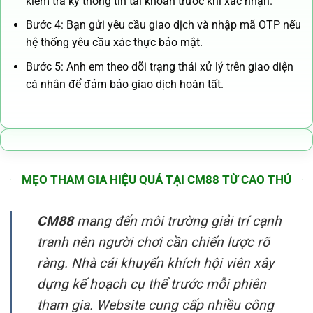
kiểm tra kỹ thông tin tài khoản trước khi xác nhận.
Bước 4: Bạn gửi yêu cầu giao dịch và nhập mã OTP nếu
hệ thống yêu cầu xác thực bảo mật.
Bước 5: Anh em theo dõi trạng thái xử lý trên giao diện
cá nhân để đảm bảo giao dịch hoàn tất.
MẸO THAM GIA HIỆU QUẢ TẠI CM88 TỪ CAO THỦ
CM88
mang đến môi trường giải trí cạnh
tranh nên người chơi cần chiến lược rõ
ràng. Nhà cái khuyến khích hội viên xây
dựng kế hoạch cụ thể trước mỗi phiên
tham gia. Website cung cấp nhiều công