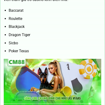
Baccarat
Roulette
Blackjack
Dragon Tiger
Sicbo
Poker Texas