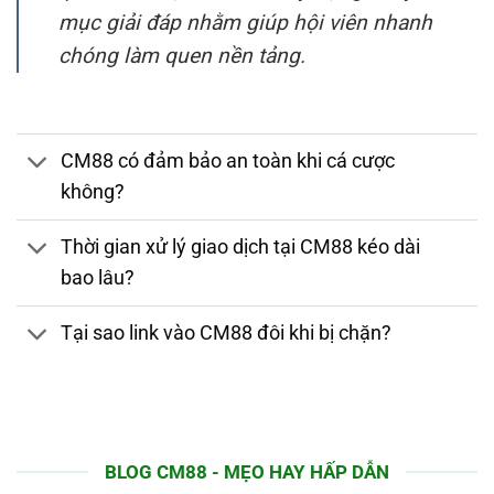
mục giải đáp nhằm giúp hội viên nhanh
chóng làm quen nền tảng.
CM88 có đảm bảo an toàn khi cá cược
không?
Thời gian xử lý giao dịch tại CM88 kéo dài
bao lâu?
Tại sao link vào CM88 đôi khi bị chặn?
BLOG CM88 - MẸO HAY HẤP DẪN