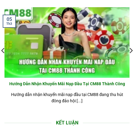
05
Th3
Hướng Dẫn Nhận Khuyến Mãi Nạp Đầu Tại CM88 Thành Công
Hướng dẫn nhận khuyến mãi nạp đầu tại CM88 đang thu hút
đông đảo hội [...]
KẾT LUẬN