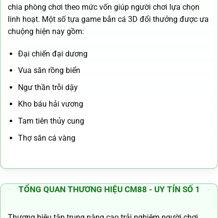
chia phòng chơi theo mức vốn giúp người chơi lựa chọn
linh hoạt. Một số tựa game bắn cá 3D đổi thưởng được ưa
chuộng hiện nay gồm:
Đại chiến đại dương
Vua săn rồng biển
Ngư thần trỗi dậy
Kho báu hải vương
Tam tiên thủy cung
Thợ săn cá vàng
TỔNG QUAN THƯƠNG HIỆU CM88 - UY TÍN SỐ 1
Thương hiệu tập trung nâng cao trải nghiệm người chơi