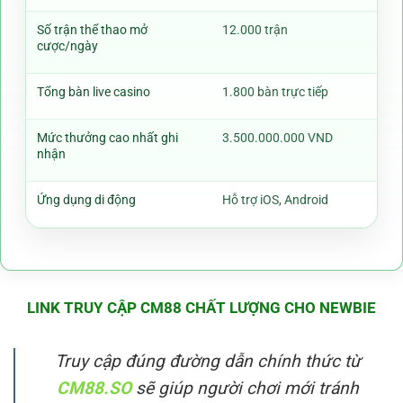
Số trận thể thao mở
12.000 trận
cược/ngày
Tổng bàn live casino
1.800 bàn trực tiếp
Mức thưởng cao nhất ghi
3.500.000.000 VND
nhận
Ứng dụng di động
Hỗ trợ iOS, Android
LINK TRUY CẬP CM88 CHẤT LƯỢNG CHO NEWBIE
Truy cập đúng đường dẫn chính thức từ
CM88.SO
sẽ
giúp người chơi mới tránh