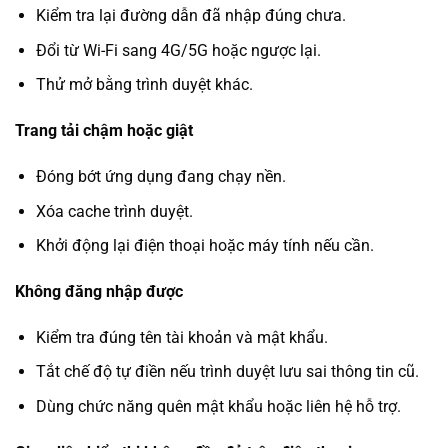
Kiểm tra lại đường dẫn đã nhập đúng chưa.
Đổi từ Wi-Fi sang 4G/5G hoặc ngược lại.
Thử mở bằng trình duyệt khác.
Trang tải chậm hoặc giật
Đóng bớt ứng dụng đang chạy nền.
Xóa cache trình duyệt.
Khởi động lại điện thoại hoặc máy tính nếu cần.
Không đăng nhập được
Kiểm tra đúng tên tài khoản và mật khẩu.
Tắt chế độ tự điền nếu trình duyệt lưu sai thông tin cũ.
Dùng chức năng quên mật khẩu hoặc liên hệ hỗ trợ.