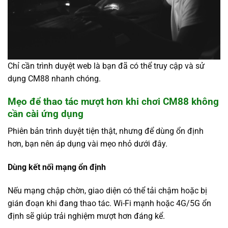
Chỉ cần trình duyệt web là bạn đã có thể truy cập và sử
dụng CM88 nhanh chóng.
Mẹo để thao tác mượt hơn khi chơi CM88 không
cần cài ứng dụng
Phiên bản trình duyệt tiện thật, nhưng để dùng ổn định
hơn, bạn nên áp dụng vài mẹo nhỏ dưới đây.
Dùng kết nối mạng ổn định
Nếu mạng chập chờn, giao diện có thể tải chậm hoặc bị
gián đoạn khi đang thao tác. Wi-Fi mạnh hoặc 4G/5G ổn
định sẽ giúp trải nghiệm mượt hơn đáng kể.