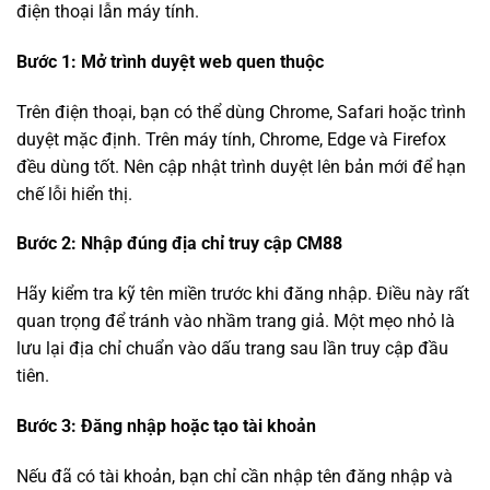
điện thoại lẫn máy tính.
Bước 1: Mở trình duyệt web quen thuộc
Trên điện thoại, bạn có thể dùng Chrome, Safari hoặc trình
duyệt mặc định. Trên máy tính, Chrome, Edge và Firefox
đều dùng tốt. Nên cập nhật trình duyệt lên bản mới để hạn
chế lỗi hiển thị.
Bước 2: Nhập đúng địa chỉ truy cập CM88
Hãy kiểm tra kỹ tên miền trước khi đăng nhập. Điều này rất
quan trọng để tránh vào nhầm trang giả. Một mẹo nhỏ là
lưu lại địa chỉ chuẩn vào dấu trang sau lần truy cập đầu
tiên.
Bước 3: Đăng nhập hoặc tạo tài khoản
Nếu đã có tài khoản, bạn chỉ cần nhập tên đăng nhập và