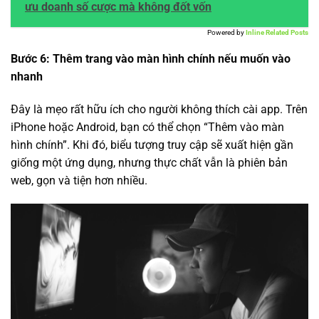
ưu doanh số cược mà không đốt vốn
Powered by
Inline Related Posts
Bước 6: Thêm trang vào màn hình chính nếu muốn vào
nhanh
Đây là mẹo rất hữu ích cho người không thích cài app. Trên
iPhone hoặc Android, bạn có thể chọn “Thêm vào màn
hình chính”. Khi đó, biểu tượng truy cập sẽ xuất hiện gần
giống một ứng dụng, nhưng thực chất vẫn là phiên bản
web, gọn và tiện hơn nhiều.