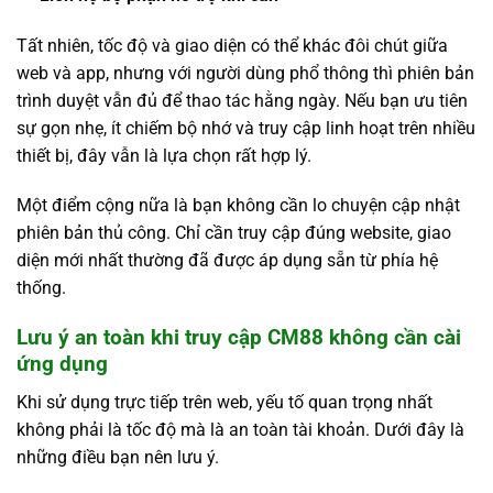
Tất nhiên, tốc độ và giao diện có thể khác đôi chút giữa
web và app, nhưng với người dùng phổ thông thì phiên bản
trình duyệt vẫn đủ để thao tác hằng ngày. Nếu bạn ưu tiên
sự gọn nhẹ, ít chiếm bộ nhớ và truy cập linh hoạt trên nhiều
thiết bị, đây vẫn là lựa chọn rất hợp lý.
Một điểm cộng nữa là bạn không cần lo chuyện cập nhật
phiên bản thủ công. Chỉ cần truy cập đúng website, giao
diện mới nhất thường đã được áp dụng sẵn từ phía hệ
thống.
Lưu ý an toàn khi truy cập CM88 không cần cài
ứng dụng
Khi sử dụng trực tiếp trên web, yếu tố quan trọng nhất
không phải là tốc độ mà là an toàn tài khoản. Dưới đây là
những điều bạn nên lưu ý.