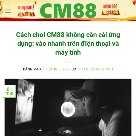
Bỏ
qua
nội
dung
Cách chơi CM88 không cần cài ứng
dụng: vào nhanh trên điện thoại và
máy tính
ĐĂNG VÀO
1 THÁNG 5, 2026
BỞI
PHAN CÔNG KHANH
01
Th5