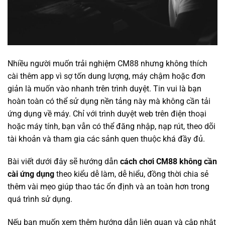
Nhiều người muốn trải nghiệm CM88 nhưng không thích
cài thêm app vì sợ tốn dung lượng, máy chậm hoặc đơn
giản là muốn vào nhanh trên trình duyệt. Tin vui là bạn
hoàn toàn có thể sử dụng nền tảng này mà không cần tải
ứng dụng về máy. Chỉ với trình duyệt web trên điện thoại
hoặc máy tính, bạn vẫn có thể đăng nhập, nạp rút, theo dõi
tài khoản và tham gia các sảnh quen thuộc khá đầy đủ.
Bài viết dưới đây sẽ hướng dẫn
cách chơi CM88 không cần
cài ứng dụng
theo kiểu dễ làm, dễ hiểu, đồng thời chia sẻ
thêm vài mẹo giúp thao tác ổn định và an toàn hơn trong
quá trình sử dụng.
Nếu bạn muốn xem thêm hướng dẫn liên quan và cập nhật