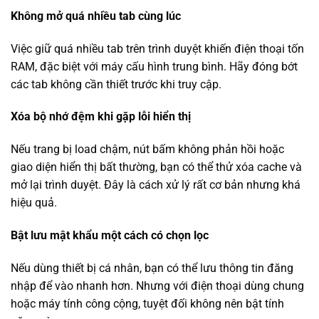
Không mở quá nhiều tab cùng lúc
Việc giữ quá nhiều tab trên trình duyệt khiến điện thoại tốn
RAM, đặc biệt với máy cấu hình trung bình. Hãy đóng bớt
các tab không cần thiết trước khi truy cập.
Xóa bộ nhớ đệm khi gặp lỗi hiển thị
Nếu trang bị load chậm, nút bấm không phản hồi hoặc
giao diện hiển thị bất thường, bạn có thể thử xóa cache và
mở lại trình duyệt. Đây là cách xử lý rất cơ bản nhưng khá
hiệu quả.
Bật lưu mật khẩu một cách có chọn lọc
Nếu dùng thiết bị cá nhân, bạn có thể lưu thông tin đăng
nhập để vào nhanh hơn. Nhưng với điện thoại dùng chung
hoặc máy tính công cộng, tuyệt đối không nên bật tính