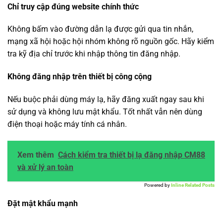
Chỉ truy cập đúng website chính thức
Không bấm vào đường dẫn lạ được gửi qua tin nhắn,
mạng xã hội hoặc hội nhóm không rõ nguồn gốc. Hãy kiểm
tra kỹ địa chỉ trước khi nhập thông tin đăng nhập.
Không đăng nhập trên thiết bị công cộng
Nếu buộc phải dùng máy lạ, hãy đăng xuất ngay sau khi
sử dụng và không lưu mật khẩu. Tốt nhất vẫn nên dùng
điện thoại hoặc máy tính cá nhân.
Xem thêm
Cách kiểm tra thiết bị lạ đăng nhập CM88
và xử lý an toàn
Powered by
Inline Related Posts
Đặt mật khẩu mạnh