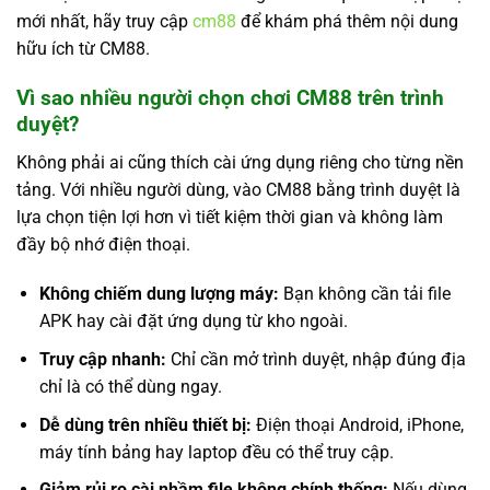
mới nhất, hãy truy cập
cm88
để khám phá thêm nội dung
hữu ích từ CM88.
Vì sao nhiều người chọn chơi CM88 trên trình
duyệt?
Không phải ai cũng thích cài ứng dụng riêng cho từng nền
tảng. Với nhiều người dùng, vào CM88 bằng trình duyệt là
lựa chọn tiện lợi hơn vì tiết kiệm thời gian và không làm
đầy bộ nhớ điện thoại.
Không chiếm dung lượng máy:
Bạn không cần tải file
APK hay cài đặt ứng dụng từ kho ngoài.
Truy cập nhanh:
Chỉ cần mở trình duyệt, nhập đúng địa
chỉ là có thể dùng ngay.
Dễ dùng trên nhiều thiết bị:
Điện thoại Android, iPhone,
máy tính bảng hay laptop đều có thể truy cập.
Giảm rủi ro cài nhầm file không chính thống:
Nếu dùng