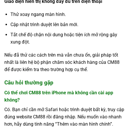
Giao diện hiển thị không đầy đủ trên điện thoại
Thử xoay ngang màn hình.
Cập nhật trình duyệt lên bản mới.
Tắt chế độ chặn nội dung hoặc tiện ích mở rộng gây
xung đột.
Nếu đã thử các cách trên mà vẫn chưa ổn, giải pháp tốt
nhất là liên hệ bộ phận chăm sóc khách hàng của CM88
để được kiểm tra theo trường hợp cụ thể.
Câu hỏi thường gặp
Có thể chơi CM88 trên iPhone mà không cần cài app
không?
Có. Bạn chỉ cần mở Safari hoặc trình duyệt bất kỳ, truy cập
đúng website CM88 rồi đăng nhập. Nếu muốn vào nhanh
hơn, hãy dùng tính năng “Thêm vào màn hình chính”.