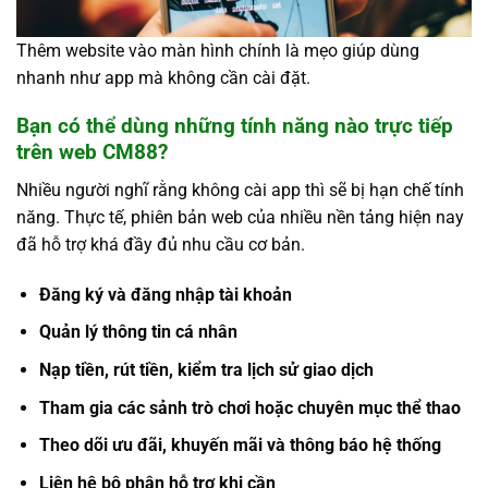
Thêm website vào màn hình chính là mẹo giúp dùng
nhanh như app mà không cần cài đặt.
Bạn có thể dùng những tính năng nào trực tiếp
trên web CM88?
Nhiều người nghĩ rằng không cài app thì sẽ bị hạn chế tính
năng. Thực tế, phiên bản web của nhiều nền tảng hiện nay
đã hỗ trợ khá đầy đủ nhu cầu cơ bản.
Đăng ký và đăng nhập tài khoản
Quản lý thông tin cá nhân
Nạp tiền, rút tiền, kiểm tra lịch sử giao dịch
Tham gia các sảnh trò chơi hoặc chuyên mục thể thao
Theo dõi ưu đãi, khuyến mãi và thông báo hệ thống
Liên hệ bộ phận hỗ trợ khi cần