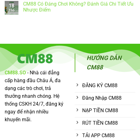
có
CM88 Có Đáng Chơi Không? Đánh Giá Chi Tiết Ưu
Hiệu
Đáp
An
bình
18
Quả
Thắc
Toàn
luận
Nhược Điểm
Th6
Mắc
Không?
ở
Cho
Đánh
Review
Không
Hội
Giá
Cm88:
có
Viên
Bảo
Đánh
bình
Mật
Giá
luận
Và
Toàn
ở
Uy
Diện
CM88
Tín
Nền
Có
Nền
Tảng
Đáng
Tảng
Giải
Chơi
Trí
Không?
HƯỚNG DẪN
Trực
Đánh
Tuyến
Giá
Chi
CM88
Tiết
CM88.SO
- Nhà cái đẳng
Ưu
Nhược
cấp hàng đầu Châu Á, đa
Điểm
ĐĂNG KÝ CM88
dạng các trò chơi, trả
thưởng nhanh chóng. Hệ
Đăng Nhập CM88
thống CSKH 24/7, đăng ký
NẠP TIỀN CM88
ngay để nhận nhiều
khuyến mãi.
RÚT TIỀN CM88
TẢI APP CM88