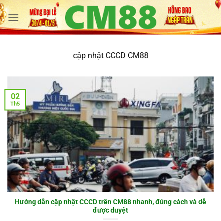
Bỏ
qua
nội
dung
cập nhật CCCD CM88
02
Th5
Hướng dẫn cập nhật CCCD trên CM88 nhanh, đúng cách và dễ
được duyệt