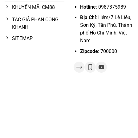
Hotline
:
0987375989
KHUYẾN MÃI CM88
Địa Chỉ
:
Hẻm/7 Lê Liễu,
TÁC GIẢ PHAN CÔNG
Sơn Kỳ, Tân Phú, Thành
KHANH
phố Hồ Chí Minh, Việt
SITEMAP
Nam
Zipcode
: 700000