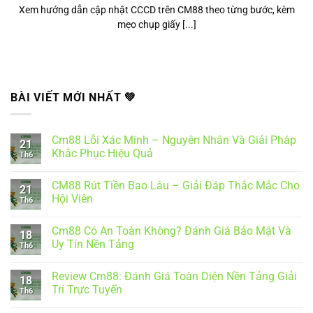
Xem hướng dẫn cập nhật CCCD trên CM88 theo từng bước, kèm
mẹo chụp giấy [...]
BÀI VIẾT MỚI NHẤT ️💚
Cm88 Lỗi Xác Minh – Nguyên Nhân Và Giải Pháp
21
Khắc Phục Hiệu Quả
Th6
Không
có
CM88 Rút Tiền Bao Lâu – Giải Đáp Thắc Mắc Cho
bình
21
luận
Hội Viên
Th6
ở
Cm88
Không
Lỗi
có
Cm88 Có An Toàn Không? Đánh Giá Bảo Mật Và
Xác
bình
18
Minh
luận
Uy Tín Nền Tảng
Th6
–
ở
Nguyên
CM88
Không
Nhân
Rút
có
Review Cm88: Đánh Giá Toàn Diện Nền Tảng Giải
Và
Tiền
bình
18
Giải
Bao
luận
Trí Trực Tuyến
Th6
Pháp
Lâu
ở
Khắc
–
Cm88
Không
Phục
Giải
Có