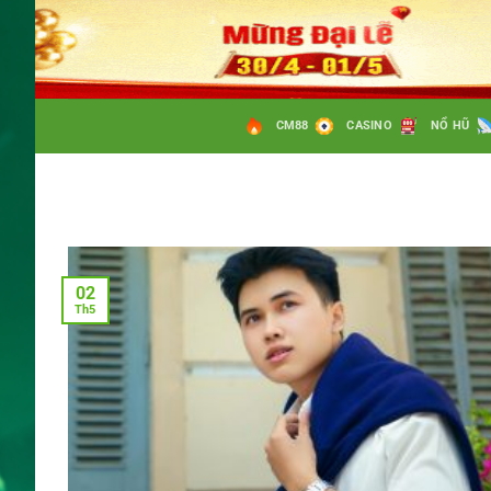
Bỏ
qua
nội
dung
CM88
CASINO
NỔ HŨ
02
Th5