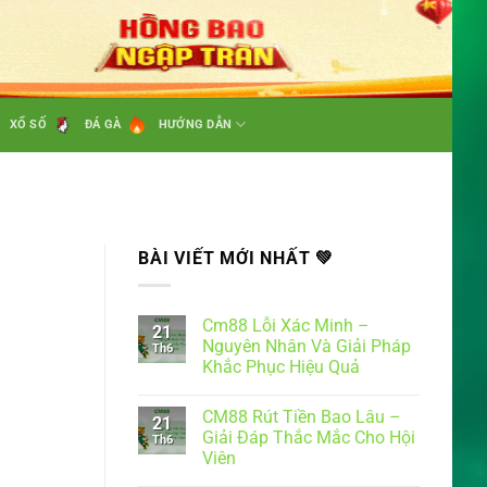
XỔ SỐ
ĐÁ GÀ
HƯỚNG DẪN
BÀI VIẾT MỚI NHẤT ️💚
Cm88 Lỗi Xác Minh –
21
Nguyên Nhân Và Giải Pháp
Th6
Khắc Phục Hiệu Quả
Không
có
CM88 Rút Tiền Bao Lâu –
bình
21
luận
Giải Đáp Thắc Mắc Cho Hội
Th6
ở
Viên
Cm88
Lỗi
Không